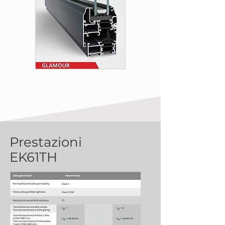
Prestazioni
EK61TH