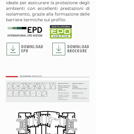
ideale per assicurare la protezione degli
ambienti con eccellenti prestazioni di
isolamento, grazie alla formazione delle
barriere termiche sul profilo.
DOWNLOAD
DOWNLOAD
EPD
BROCHURE