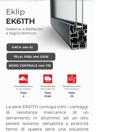
Eklip
EK61TH
Sistema a Battente
a taglio termico
ANTA mm 61
TELAI FISSI mm 53/61
NODO CENTRALE mm 135
La serie EK61TH coniuga tutti i vantaggi
di resistenza meccanica di un
serramento in alluminio ad un alto
potere isolante. Versatilità e praticità
fanno di questa serie una soluzione