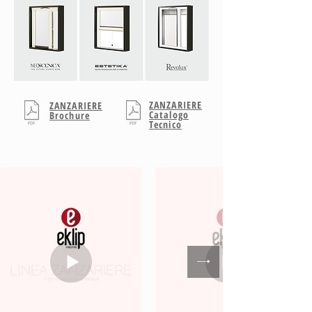
ZANZARIERE
ZANZARIERE
Catalogo
Brochure
Tecnico