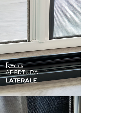
APERTURA
LATERALE