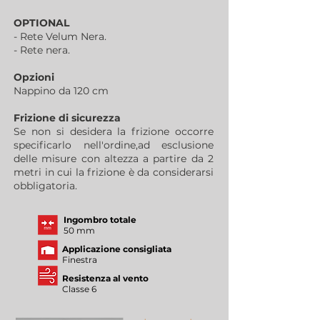
OPTIONAL
- Rete Velum Nera.
- Rete nera.
Opzioni
Nappino da 120 cm
Frizione di sicurezza
Se non si desidera la frizione occorre
specificarlo nell'ordine,ad esclusione
delle misure con altezza a partire da 2
metri in cui la frizione è da considerarsi
obbligatoria.
Ingombro totale
50 mm
Applicazione consigliata
Finestra
Resistenza al vento
Classe 6