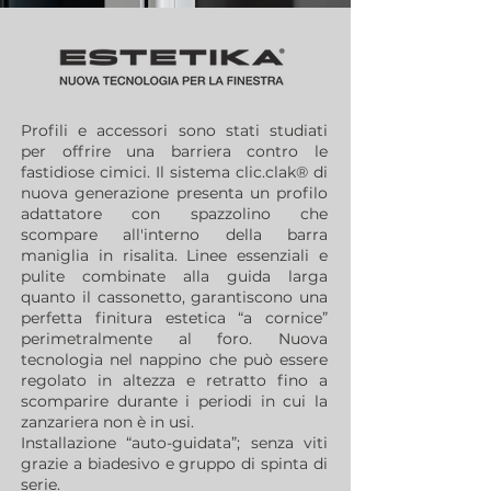
Profili e accessori sono stati studiati
per offrire una barriera contro le
fastidiose cimici. Il sistema clic.clak® di
nuova generazione presenta un profilo
adattatore con spazzolino che
scompare all'interno della barra
maniglia in risalita. Linee essenziali e
pulite combinate alla guida larga
quanto il cassonetto, garantiscono una
perfetta finitura estetica “a cornice”
perimetralmente al foro. Nuova
tecnologia nel nappino che può essere
regolato in altezza e retratto fino a
scomparire durante i periodi in cui la
zanzariera non è in usi.
Installazione “auto-guidata”; senza viti
grazie a biadesivo e gruppo di spinta di
serie.