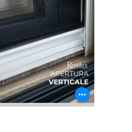
APERTURA
VERTICALE