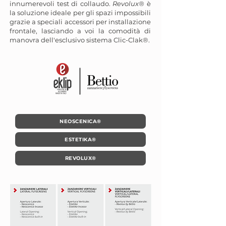
innumerevoli test di collaudo.
Revolux®
è
la soluzione ideale per gli spazi impossibili
grazie a speciali accessori per installazione
frontale, lasciando a voi la comodità di
manovra dell'esclusivo sistema Clic-Clak®.
NEOSCENICA®
ESTETIKA®
REVOLUX®