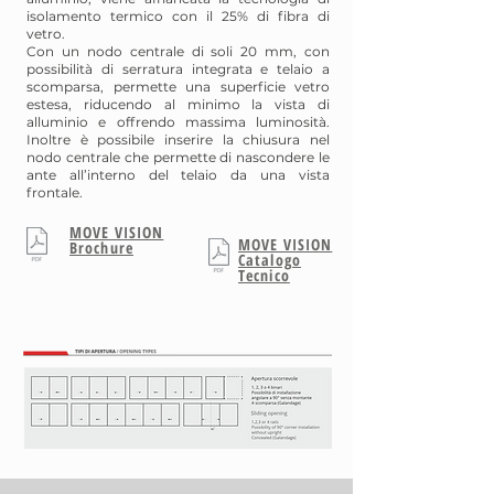
isolamento termico con il 25% di fibra di
vetro.
Con un nodo centrale di soli 20 mm, con
possibilità di serratura integrata e telaio a
scomparsa, permette una superficie vetro
estesa, riducendo al minimo la vista di
alluminio e offrendo massima luminosità.
Inoltre è possibile inserire la chiusura nel
nodo centrale che permette di nascondere le
ante all’interno del telaio da una vista
frontale.
MOVE VISION
MOVE VISION
Brochure
Catalogo
Tecnico