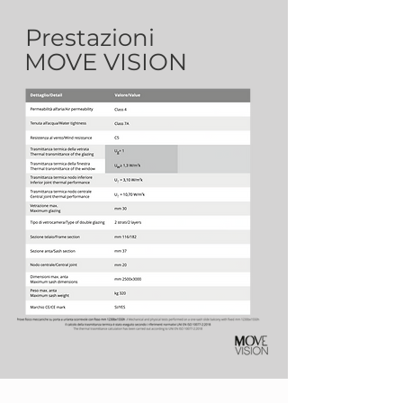
Prestazioni
MOVE VISION