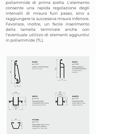
poliammide di prima scelta. L'elemento
consente una rapida regolazione degli
intervalli di misura fuiri passo, sino a
raggiungere la successiva misura inferiore.
Favorisce, inoltre, un facile inserimento
della lamella terminale anche con
l'eventuale utilizzo di elementi aggiuntivi
in poliammide (TL).