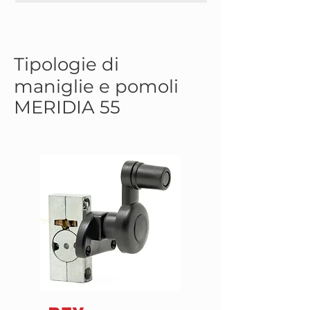
Tipologie di
maniglie e pomoli
MERIDIA 55