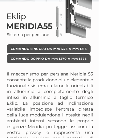
Eklip
MERIDIA55
Sistema per persiane
COMANDO SINGOLO DA mm 445 A mm 1215
COMANDO DOPPIO DA mm 1270 A mm 1875
Il meccanismo per persiana Meridia 55
consente la produzione di un elegante e
funzionale sistema a lamelle orientabili
in alluminio a completamento degli
infissi in alluminio a taglio termico
Eklip. La posizione ad inclinazione
variabile impedisce l'entrata diretta
della luce modulandone l'intesità negli
ambienti interni secondo le proprie
esigenze Meridia protegge, assicura la
vostra privacy e rappresenta una