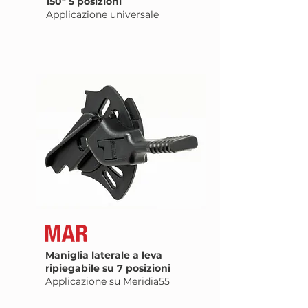
150° 5 posizioni
Applicazione universale
Maniglia laterale a leva
ripiegabile su 7 posizioni
Applicazione su Meridia55