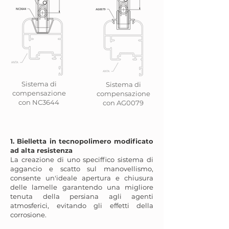
Sistema di
Sistema di
compensazione
compensazione
con NC3644
con AG0079
1. Bie
lletta in tecnopolimero modificato
ad alta resistenza
La creazione di uno speciffico sistema di
aggancio e scatto sul manovellismo,
consente un'ideale apertura e chiusura
delle lamelle garantendo una migliore
tenuta della persiana agli agenti
atmosferici, evitando gli effetti della
corrosione.