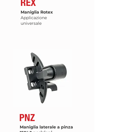
Maniglia Rotex
Applicazione
universale
Maniglia laterale a pinza