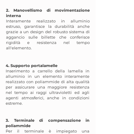
2. Manovellismo di movimentazione
interna
Interamente realizzato in alluminio
estruso, garantisce la durabilità anche
grazie a un design del robusto sistema di
aggancio sulle billette che conferisce
rigidità e resistenza nel tempo
all'elemento.
4. Supporto portalamelle
Inserimento a carrello della lamella in
alluminio in un elemento interamente
realizzato con poliammide di alta qualità
per assicurare una maggiore resistenza
nel tempo ai raggi ultravioletti ed agli
agenti atmosferici, anche in condizioni
estreme.
3. Terminale di compensazione in
poliammide
Per il terminale è impiegato una