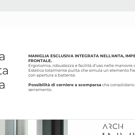
a
MANIGLIA ESCLUSIVA INTEGRATA NELL'ANTA, IMPE
FRONTALE.
Ergonomia, robustezza e facilità d’uso nelle manovre d
ta
Estetica totalmente pulita che simula un elemento fis
con apertura a battente.
a
Possibilità di cerniere a scomparsa
che consolidano 
serramento.