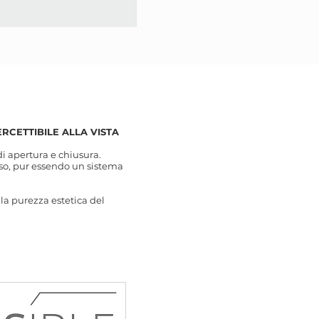
RCETTIBILE ALLA VISTA
i apertura e chiusura.
so, pur essendo un sistema
la purezza estetica del