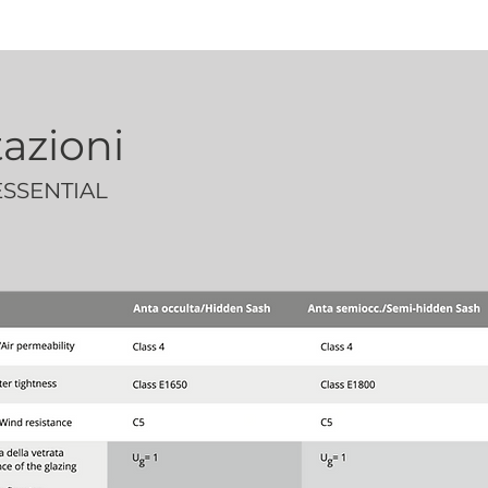
azioni
ESSENTIAL