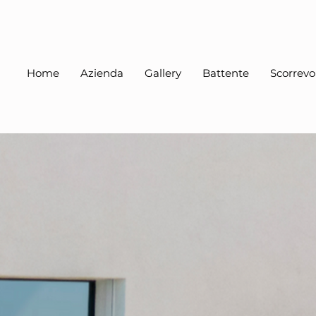
Home
Azienda
Gallery
Battente
Scorrevo