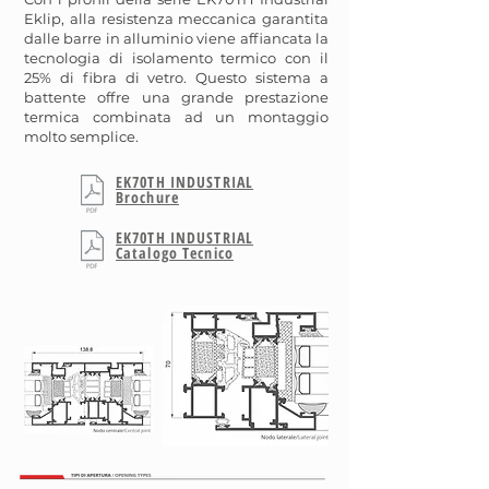
Eklip, alla resistenza meccanica garantita
dalle barre in alluminio viene affiancata la
tecnologia di isolamento termico con il
25% di fibra di vetro. Questo sistema a
battente offre una grande prestazione
termica combinata ad un montaggio
molto semplice.
EK70TH INDUSTRIAL
Brochure
EK70TH INDUSTRIAL
Catalogo Tecnico