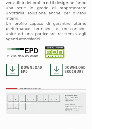
versatilità del profilo ed il design ne fanno
una serie in grado di rappresentare
un'ottima soluzione anche per divisori
interni.
Un profilo capace di garantire ottime
performance termiche e meccaniche,
unite ad una particolare resistenza agli
agenti atmosferici.
DOWNLOAD
DOWNLOAD
EPD
BROCHURE