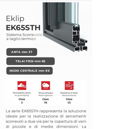
Eklip
EK65STH
Sistema Scorrevole
a taglio termico
ANTA mm 37
TELAI FISSI mm 65
NODO CENTRALE mm 86
La serie EK65STH rappresenta la soluzione
ideale per la realizzazione di serramenti
scorrevoli a due vie per la copertura di vani
di piccole e di medie dimensioni. La