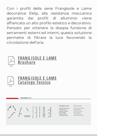
Con i profili della serie Frangisole e Lame
decorative Eklip, alla resistenza meccanica
garantita dai profili di alluminio viene
affiancata un alto profilo estetico e decorativo.
Pensato per ottenere la doppia funzione di
serramenti esterni ed interni, questa soluzione
permette di filtrare la luce favorendo la
circolazione dell’aria.
FRANGISOLE E LAME
Brochure
FRANGISOLE E LAME
Catalogo Tecnico